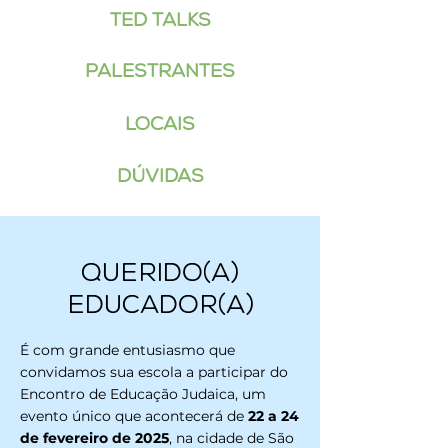
TED Talks
Palestrantes
Locais
Dúvidas
Querido(a)
Educador(a)
É com grande entusiasmo que
convidamos sua escola a participar do
Encontro de Educação Judaica, um
evento único que acontecerá de
22 a 24
de fevereiro de 2025
, na cidade de São