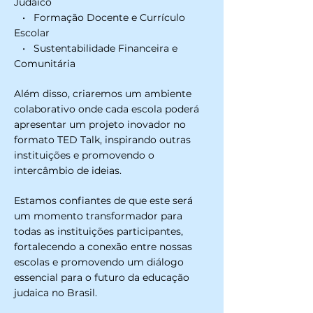
Judaico
• Formação Docente e Currículo
Escolar
• Sustentabilidade Financeira e
Comunitária
Além disso, criaremos um ambiente
colaborativo onde cada escola poderá
apresentar um projeto inovador no
formato TED Talk, inspirando outras
instituições e promovendo o
intercâmbio de ideias.
Estamos confiantes de que este será
um momento transformador para
todas as instituições participantes,
fortalecendo a conexão entre nossas
escolas e promovendo um diálogo
essencial para o futuro da educação
judaica no Brasil.