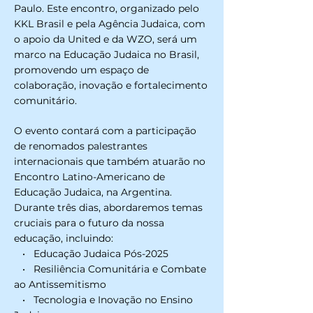
Paulo. Este encontro, organizado pelo
KKL Brasil e pela Agência Judaica, com
o apoio da United e da WZO, será um
marco na Educação Judaica no Brasil,
promovendo um espaço de
colaboração, inovação e fortalecimento
comunitário.
O evento contará com a participação
de renomados palestrantes
internacionais que também atuarão no
Encontro Latino-Americano de
Educação Judaica, na Argentina.
Durante três dias, abordaremos temas
cruciais para o futuro da nossa
educação, incluindo:
• Educação Judaica Pós-2025
• Resiliência Comunitária e Combate
ao Antissemitismo
• Tecnologia e Inovação no Ensino