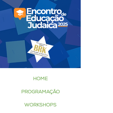
Home
Programação
Workshops